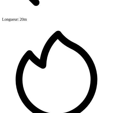
Longueur: 20m