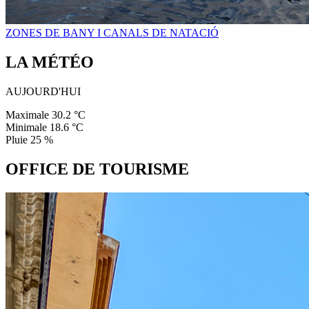
ZONES DE BANY I CANALS DE NATACIÓ
LA MÉTÉO
AUJOURD'HUI
Maximale
30.2 °C
Minimale
18.6 °C
Pluie
25 %
OFFICE DE TOURISME