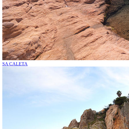
SA CALETA