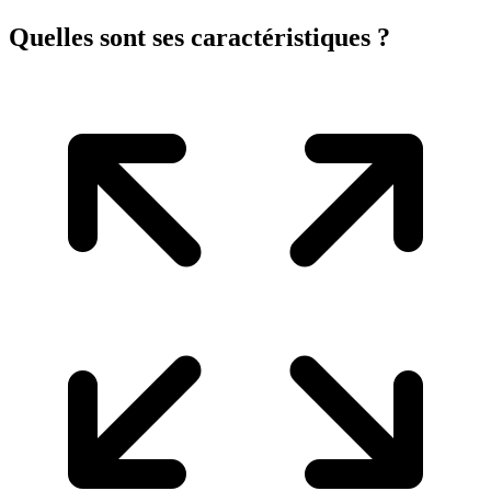
Quelles sont ses caractéristiques ?