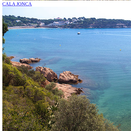
CALA JONCA