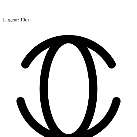
Largeur: 10m