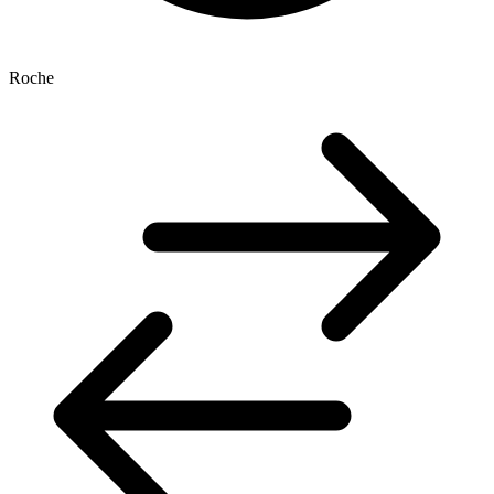
Roche