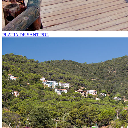
PLATJA DE SANT POL