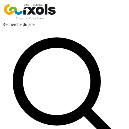
Aller au contenu principal
Recherche du site