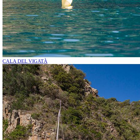
CALA DEL VIGATÀ