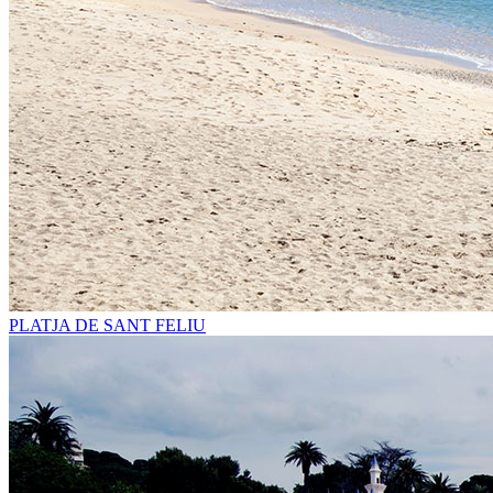
PLATJA DE SANT FELIU