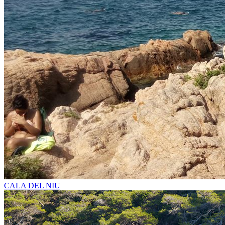
CALA DEL NIU