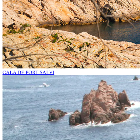
CALA DE PORT SALVI