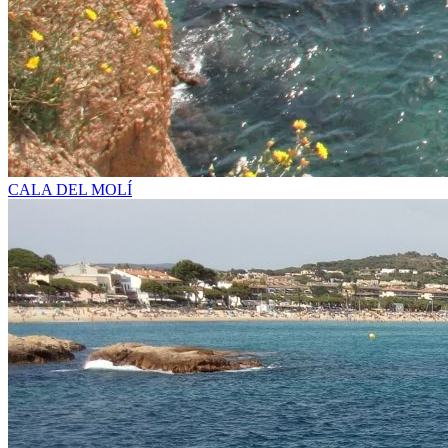
CALA DEL MOLÍ