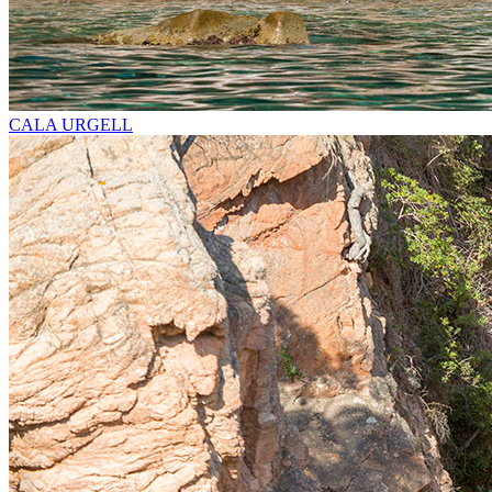
CALA URGELL