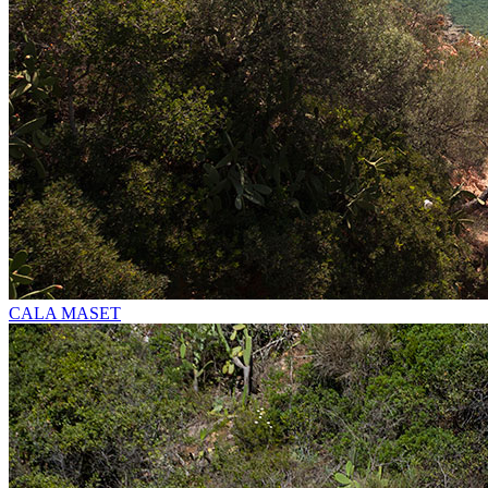
CALA MASET