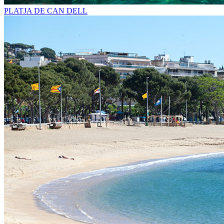
PLATJA DE CAN DELL